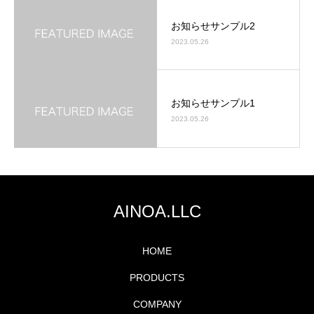
お知らせサンプル2
2023.05.26
お知らせサンプル1
2023.05.26
AINOA.LLC
HOME
PRODUCTS
COMPANY