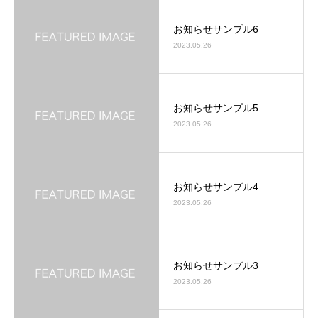
お知らせサンプル6
2023.05.26
お知らせサンプル5
2023.05.26
お知らせサンプル4
2023.05.26
お知らせサンプル3
2023.05.26