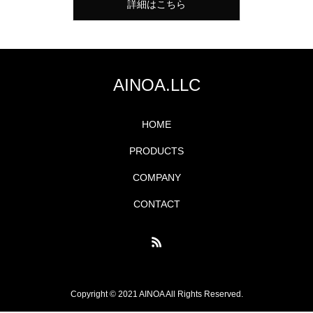
詳細はこちら
AINOA.LLC
HOME
PRODUCTS
COMPANY
CONTACT
Copyright © 2021 AINOA All Rights Reserved.