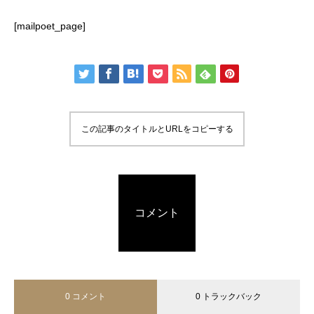
[mailpoet_page]
この記事のタイトルとURLをコピーする
コメント
0 コメント
0 トラックバック