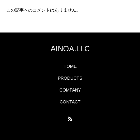
この記事へのコメントはありません。
AINOA.LLC
HOME
PRODUCTS
COMPANY
CONTACT